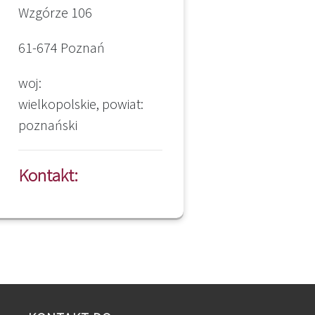
Wzgórze 106
61-674 Poznań
woj:
wielkopolskie, powiat:
poznański
Kontakt: