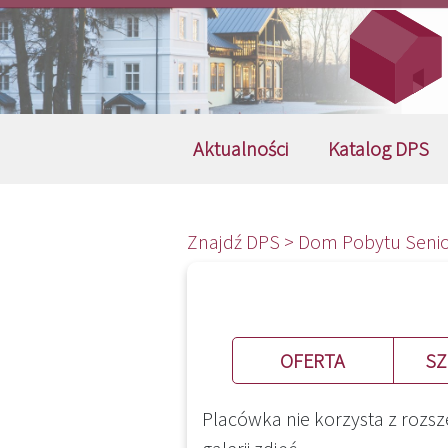
Aktualności
Katalog DPS
Znajdź DPS >
Dom Pobytu Seni
OFERTA
SZ
Placówka nie korzysta z rozsz