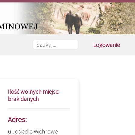
Logowanie
Ilość wolnych miejsc:
brak danych
Adres:
ul. osiedle Wichrowe