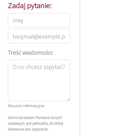
Zadaj pytanie:
Treść wiadomości:
Klauzula informacyjna:
Administratorem Państwa danych
osobowych jest jednostka, do której
kierowane jest zapytanie.