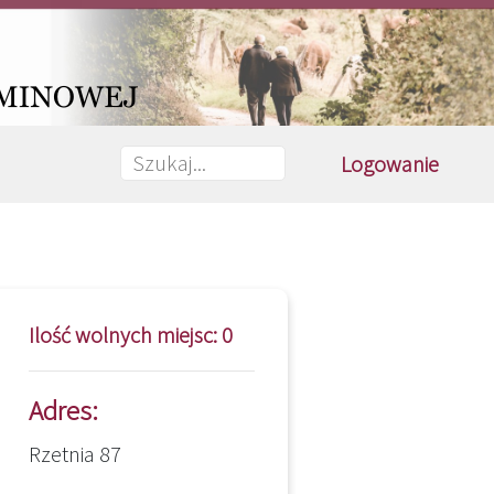
Logowanie
Ilość wolnych miejsc: 0
Adres:
Rzetnia 87