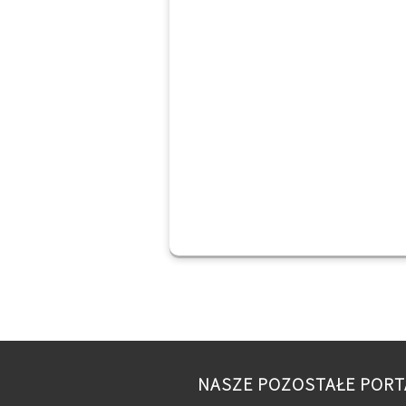
NASZE POZOSTAŁE PORT