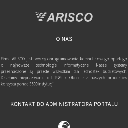
O NAS
Firma ARISCO jest twórcą oprogramowania komputerowego opartego
o najnowsze technologie informatyczne. Nasze systemy
przeznaczone są przede wszystkim dla jednostek budżetowych.
Działamy nieprzerwanie od 1989 r. Obecnie z naszych produktów
korzysta ponad 3600 instytucji.
KONTAKT DO ADMINISTRATORA PORTALU