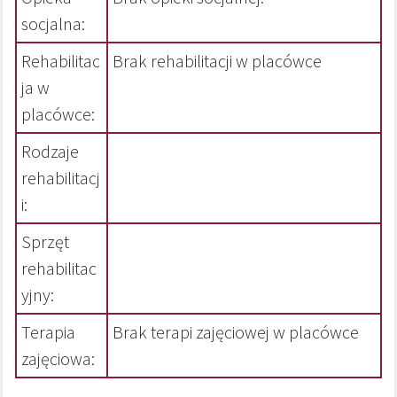
socjalna:
Rehabilitac
Brak rehabilitacji w placówce
ja w
placówce:
Rodzaje
rehabilitacj
i:
Sprzęt
rehabilitac
yjny:
Terapia
Brak terapi zajęciowej w placówce
zajęciowa: