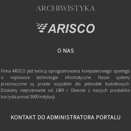
O NAS
Firma ARISCO jest twórcą oprogramowania komputerowego opartego
o najnowsze technologie informatyczne. Nasze systemy
przeznaczone są przede wszystkim dla jednostek budżetowych.
Działamy nieprzerwanie od 1989 r. Obecnie z naszych produktów
korzysta ponad 3600 instytucji.
KONTAKT DO ADMINISTRATORA PORTALU