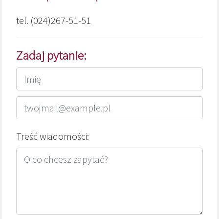
tel. (024)267-51-51
Zadaj pytanie:
Treść wiadomości: