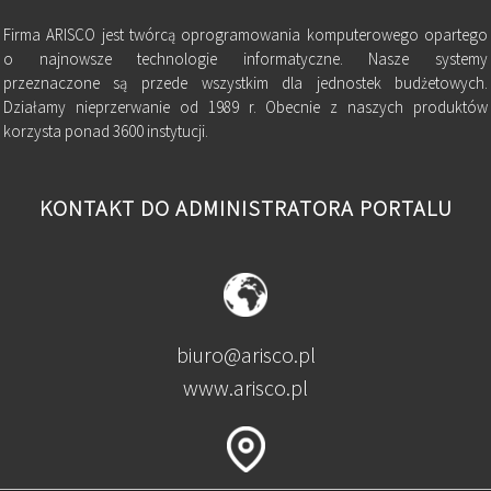
Firma ARISCO jest twórcą oprogramowania komputerowego opartego
o najnowsze technologie informatyczne. Nasze systemy
przeznaczone są przede wszystkim dla jednostek budżetowych.
Działamy nieprzerwanie od 1989 r. Obecnie z naszych produktów
korzysta ponad 3600 instytucji.
KONTAKT DO ADMINISTRATORA PORTALU
biuro@arisco.pl
www.arisco.pl