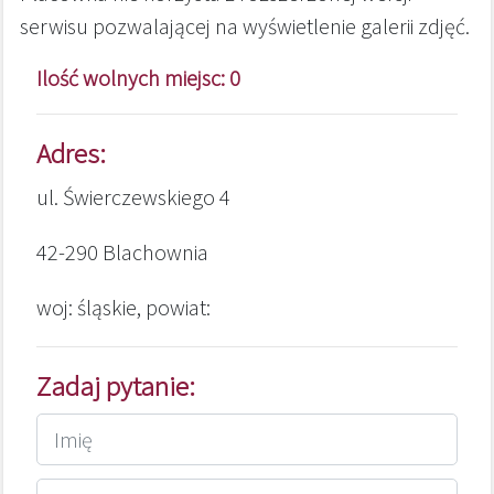
serwisu pozwalającej na wyświetlenie galerii zdjęć.
Ilość wolnych miejsc: 0
Adres:
ul. Świerczewskiego 4
42-290 Blachownia
woj: śląskie, powiat:
Zadaj pytanie: