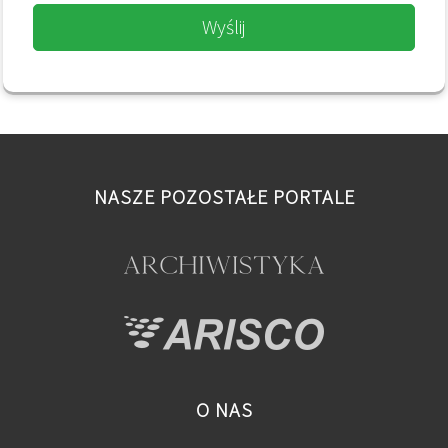
Wyślij
NASZE POZOSTAŁE PORTALE
O NAS