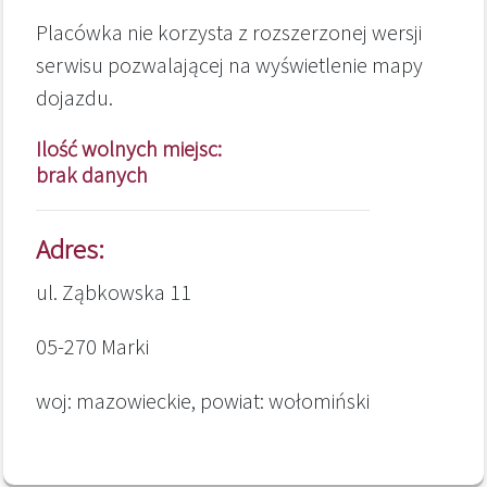
Placówka nie korzysta z rozszerzonej wersji
serwisu pozwalającej na wyświetlenie mapy
dojazdu.
Ilość wolnych miejsc:
brak danych
Adres:
ul. Ząbkowska 11
05-270 Marki
woj: mazowieckie, powiat: wołomiński