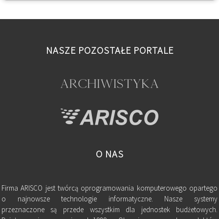
NASZE POZOSTAŁE PORTALE
O NAS
Firma ARISCO jest twórcą oprogramowania komputerowego opartego
o najnowsze technologie informatyczne. Nasze systemy
przeznaczone są przede wszystkim dla jednostek budżetowych.