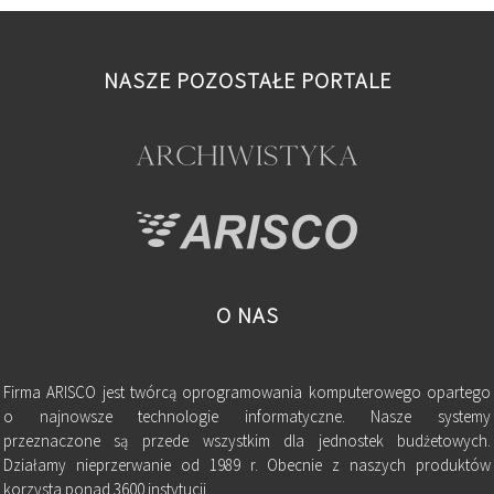
NASZE POZOSTAŁE PORTALE
O NAS
Firma ARISCO jest twórcą oprogramowania komputerowego opartego
o najnowsze technologie informatyczne. Nasze systemy
przeznaczone są przede wszystkim dla jednostek budżetowych.
Działamy nieprzerwanie od 1989 r. Obecnie z naszych produktów
korzysta ponad 3600 instytucji.