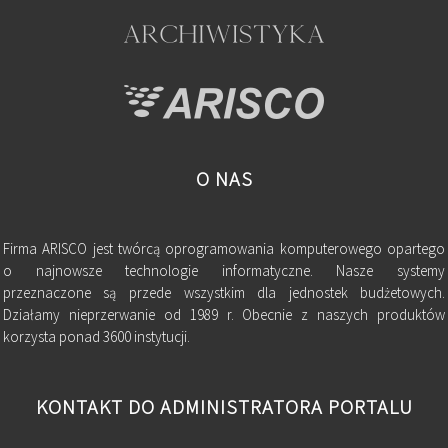
O NAS
Firma ARISCO jest twórcą oprogramowania komputerowego opartego
o najnowsze technologie informatyczne. Nasze systemy
przeznaczone są przede wszystkim dla jednostek budżetowych.
Działamy nieprzerwanie od 1989 r. Obecnie z naszych produktów
korzysta ponad 3600 instytucji.
KONTAKT DO ADMINISTRATORA PORTALU