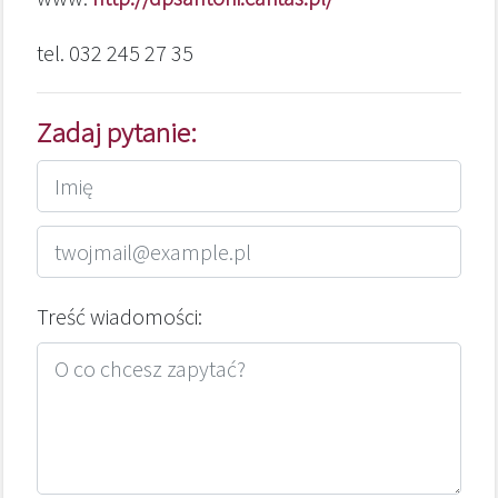
tel. 032 245 27 35
Zadaj pytanie:
Treść wiadomości: