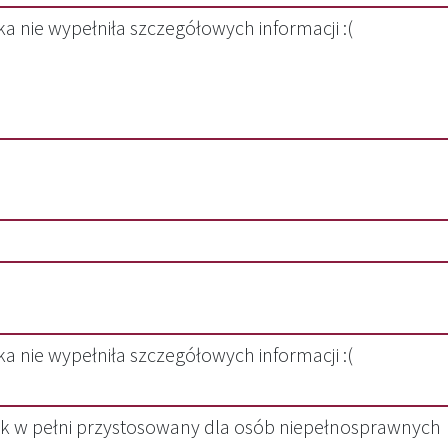
a nie wypełniła szczegółowych informacji :(
a nie wypełniła szczegółowych informacji :(
 w pełni przystosowany dla osób niepełnosprawnych