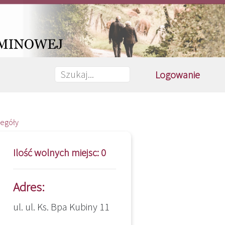
Logowanie
zegóły
Ilość wolnych miejsc: 0
Adres:
ul. ul. Ks. Bpa Kubiny 11