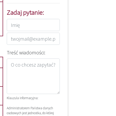
Zadaj pytanie:
Treść wiadomości:
Klauzula informacyjna:
Administratorem Państwa danych
osobowych jest jednostka, do której