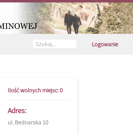
Logowanie
Ilość wolnych miejsc: 0
Adres:
ul. Bednarska 10