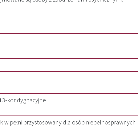
 3-kondygnacyjne.
 w pełni przystosowany dla osób niepełnosprawnych