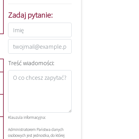
Zadaj pytanie:
Treść wiadomości:
Klauzula informacyjna:
Administratorem Państwa danych
osobowych jest jednostka, do której