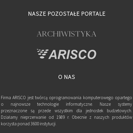
NASZE POZOSTAŁE PORTALE
O NAS
Firma ARISCO jest twórcą oprogramowania komputerowego opartego
o najnowsze technologie informatyczne. Nasze systemy
przeznaczone są przede wszystkim dla jednostek budżetowych.
Działamy nieprzerwanie od 1989 r. Obecnie z naszych produktów
korzysta ponad 3600 instytucji.